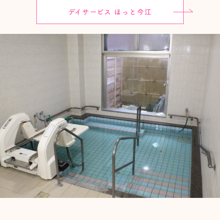
デイサービス ほっと今江