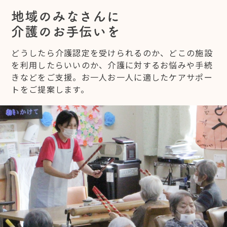
地域のみなさんに
介護のお手伝いを
どうしたら介護認定を受けられるのか、どこの施設
を利用したらいいのか、介護に対するお悩みや手続
きなどをご支援。お一人お一人に適したケアサポー
トをご提案します。