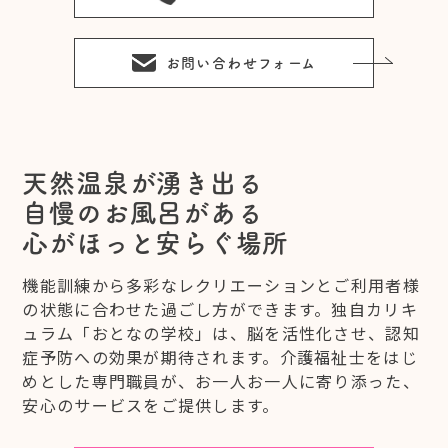
お問い合わせフォーム
天然温泉が湧き出る
自慢のお風呂がある
心がほっと安らぐ場所
機能訓練から多彩なレクリエーションとご利用者様
の状態に合わせた過ごし方ができます。独自カリキ
ュラム「おとなの学校」は、脳を活性化させ、認知
症予防への効果が期待されます。介護福祉士をはじ
めとした専門職員が、お一人お一人に寄り添った、
安心のサービスをご提供します。