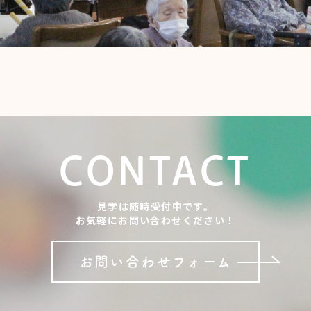
CONTACT
見学は随時受付中です。
お気軽にお問い合わせください！
お問い合わせフォーム