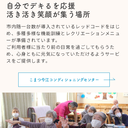
自分でデキるを応援
活き活き笑顔が集う場所
市内随一台数が導入されているレッドコードをはじ
め、多種多様な機能訓練とレクリエーションメニュ
ーが準備されています。
ご利用者様に当たり前の日常を過ごしてもらうた
め、心身ともに元気になっていただけるようサービ
スをご提供します。
こまつ今江コンディショニングセンター