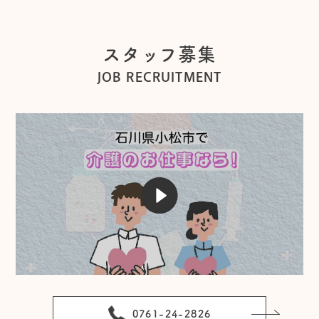
スタッフ募集
JOB RECRUITMENT
0761-24-2826