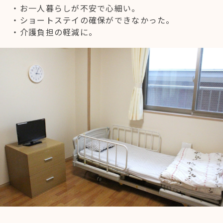
・お一人暮らしが不安で心細い。
・ショートステイの確保ができなかった。
・介護負担の軽減に。