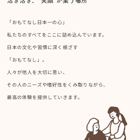
活き活き、”笑顔”が集う場所
「おもてなし日本一の心」
私たちのすべてをここに詰め込んでいます。
日本の文化や習慣に深く根ざす
「おもてなし」。
人々が他人を大切に思い、
その人のニーズや嗜好性をくみ取りながら、
最高の体験を提供していきます。