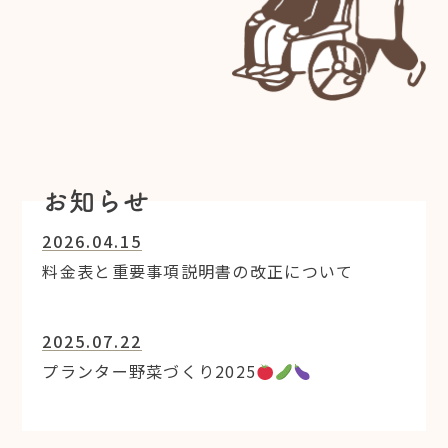
お知らせ
2026.04.15
料金表と重要事項説明書の改正について
2025.07.22
プランター野菜づくり2025