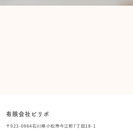
有限会社ピリポ
〒923-0964石川県小松市今江町7丁目18-1