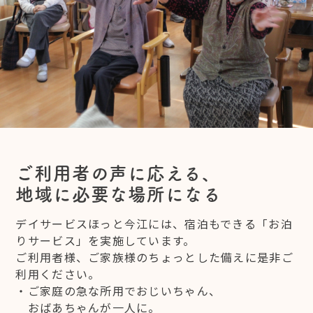
ご利用者の声に応える、
地域に必要な場所になる
デイサービスほっと今江には、宿泊もできる「お泊
りサービス」を実施しています。
ご利用者様、ご家族様のちょっとした備えに是非ご
利用ください。
・ご家庭の急な所用でおじいちゃん、
おばあちゃんが一人に。